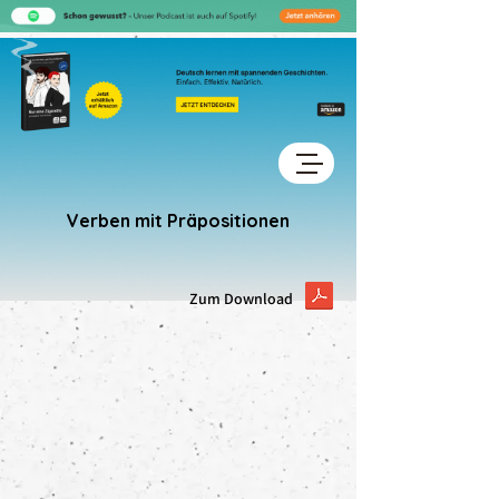
Verben mit Präpositionen
Zum Download