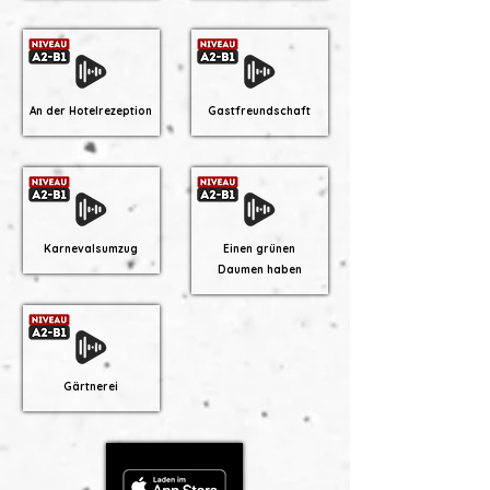
An der Hotelrezeption
Gastfreundschaft
Karnevalsumzug
Einen grünen
Daumen haben
Gärtnerei