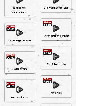
Es gibt kein
Die Weihnachtsfeier
Zurück mehr
Ehrenamtliche Arbeit
Erstes eigenes Auto
Bio & Fairtrade
Jugendheim
Auto-Abo
Autowerkstatt