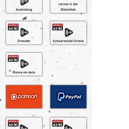
Lernen in der
Ausbildung
Bibliothek
Dresden
Schwarzwald-Urlaub
Panne am Auto