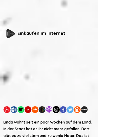
Einkaufen im Internet
Linda wohnt seit ein paar Wochen auf dem
Land
.
In der Stadt hat es ihr nicht mehr gefallen. Dort
gibt es zu viel Lärm und zu wenig Natur. Das ist