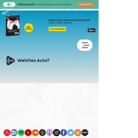
Welches Auto?