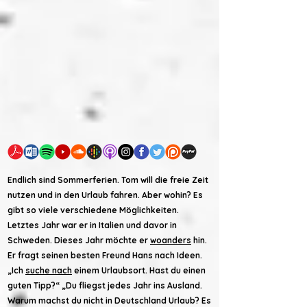
Endlich sind Sommerferien. Tom will die freie Zeit
nutzen und in den Urlaub fahren. Aber wohin? Es
gibt so viele verschiedene Möglichkeiten.
Letztes Jahr war er in Italien und davor in
Schweden. Dieses Jahr möchte er
woanders
hin.
Er fragt seinen besten Freund Hans nach Ideen.
„Ich
suche nach
einem Urlaubsort. Hast du einen
guten Tipp?“ „Du fliegst jedes Jahr ins Ausland.
Warum machst du nicht in Deutschland Urlaub? Es