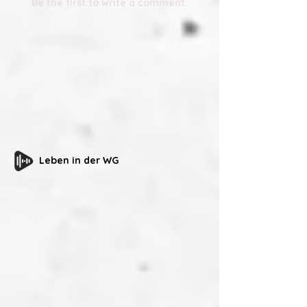
Be the first to write a comment.
Leben in der WG