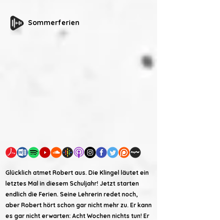
Sommerferien
Glücklich atmet Robert aus. Die Klingel läutet ein
letztes Mal in diesem Schuljahr! Jetzt starten
endlich die Ferien. Seine Lehrerin redet noch,
aber Robert hört schon gar nicht mehr zu. Er kann
es gar nicht erwarten: Acht Wochen nichts tun! Er