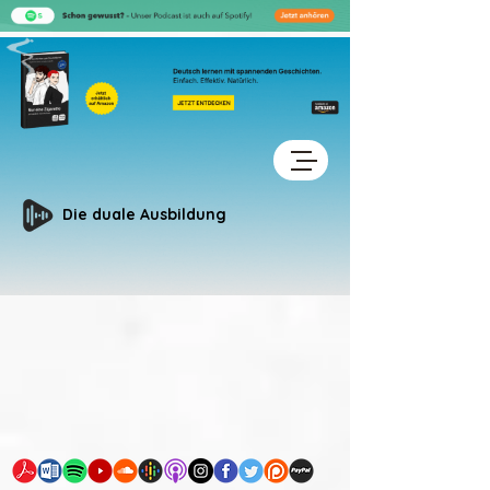
Die duale Ausbildung