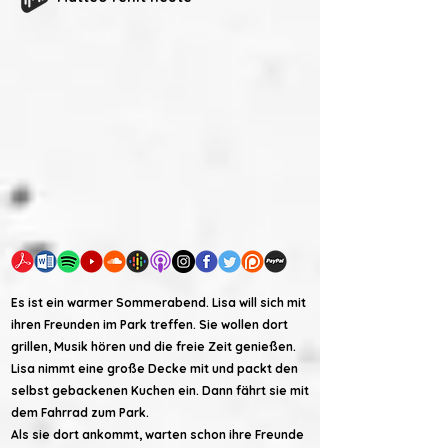
Es ist ein warmer Sommerabend. Lisa will sich mit
ihren Freunden im Park treffen. Sie wollen dort
grillen, Musik hören und die freie Zeit genießen.
Lisa nimmt eine große Decke mit und packt den
selbst gebackenen Kuchen ein. Dann fährt sie mit
dem Fahrrad zum Park.
Als sie dort ankommt, warten schon ihre Freunde