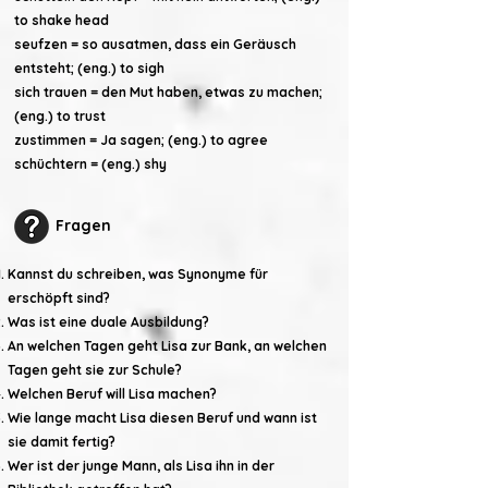
to shake head
seufzen = so ausatmen, dass ein Geräusch
entsteht; (eng.) to sigh
sich trauen = den Mut haben, etwas zu machen;
(eng.) to trust
zustimmen = Ja sagen; (eng.) to agree
schüchtern = (eng.) shy
Fragen
Kannst du schreiben, was Synonyme für
erschöpft sind?
Was ist eine duale Ausbildung?
An welchen Tagen geht Lisa zur Bank, an welchen
Tagen geht sie zur Schule?
Welchen Beruf will Lisa machen?
Wie lange macht Lisa diesen Beruf und wann ist
sie damit fertig?
Wer ist der junge Mann, als Lisa ihn in der