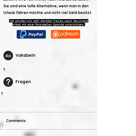
Sie sind eine tolle Alternative, wenn man in den
Urlaub fahren möchte und nicht viel Geld besitzt.
Wir würden uns sehr darüber freuen, wenn Sie unsere
Arbeit mit einer finanziellen Spende unterstützen.
Vokabeln
?
Fragen
?
Comments