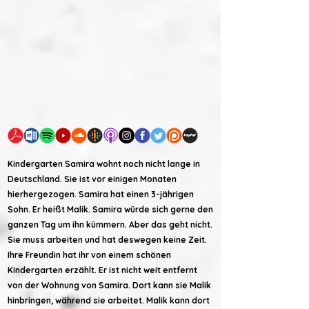
Kindergarten Samira wohnt noch nicht lange in
Deutschland. Sie ist vor einigen Monaten
hierhergezogen. Samira hat einen 3-jährigen
Sohn. Er heißt Malik. Samira würde sich gerne den
ganzen Tag um ihn kümmern. Aber das geht nicht.
Sie muss arbeiten und hat deswegen keine Zeit.
Ihre Freundin hat ihr von einem schönen
Kindergarten erzählt. Er ist nicht weit entfernt
von der Wohnung von Samira. Dort kann sie Malik
hinbringen, während sie arbeitet. Malik kann dort