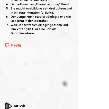
arbeitet sie bei der Bank. 
Lisa will machen „Finanzberatung“ Beruf.
Sie macht Ausbildung seit drei Jahren und 
in ein paar Monaten fertig ist. 
Der Junge Mann studiert Biologie und wie 
Lisa lernt in der Bibliothek. 
Weil Lisa trifft sich eine junge Mann und 
ihm Vater gibt Lisa eine Job als 
Finanzberaterin. 
Reply
AirBnb