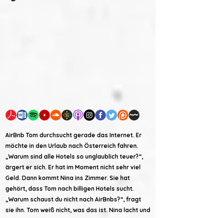
AirBnb Tom durchsucht gerade das Internet. Er
möchte in den Urlaub nach Österreich fahren.
„Warum sind alle Hotels so unglaublich teuer?“,
ärgert er sich. Er hat im Moment nicht sehr viel
Geld. Dann kommt Nina ins Zimmer. Sie hat
gehört, dass Tom nach billigen Hotels sucht.
„Warum schaust du nicht nach AirBnbs?“, fragt
sie ihn. Tom weiß nicht, was das ist. Nina lacht und