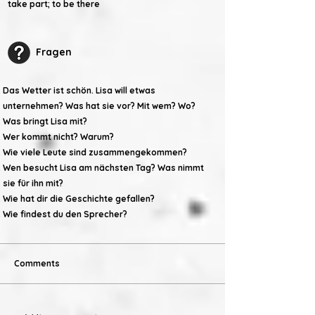
take part; to be there
Fragen
Das Wetter ist schön. Lisa will etwas
unternehmen? Was hat sie vor? Mit wem? Wo?
Was bringt Lisa mit?
Wer kommt nicht? Warum?
Wie viele Leute sind zusammengekommen?
Wen besucht Lisa am nächsten Tag? Was nimmt
sie für ihn mit?
Wie hat dir die Geschichte gefallen?
Wie findest du den Sprecher?
Comments