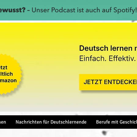
hen
Nachrichten für Deutschlernende
Berufe mit Geschic