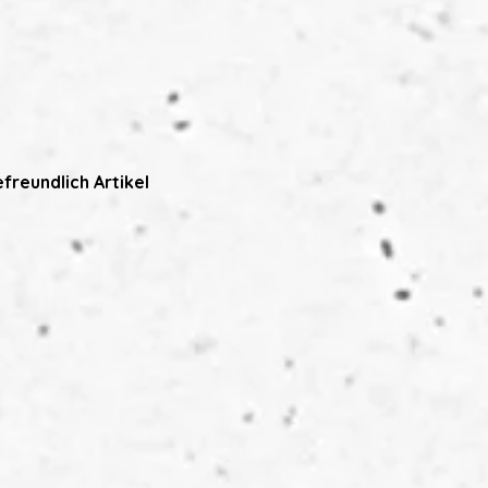
freundlich Artikel