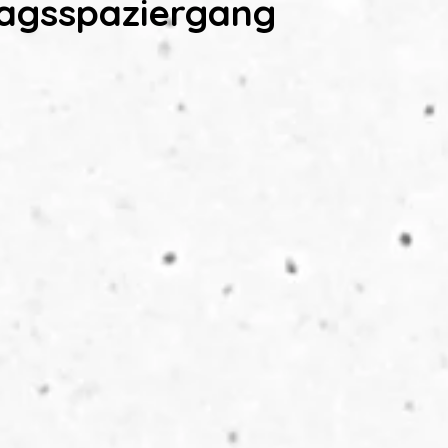
agsspaziergang