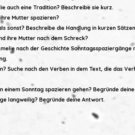
lie auch eine Tradition? Beschreibe sie kurz.
ihre Mutter spazieren?
als sonst? Beschreibe die Handlung in kurzen Sätzen
d ihre Mutter nach dem Schreck?
melie nach der Geschichte Sonntagsspaziergänge 
ng.
? Suche nach den Verben in dem Text, die das Ver
n einem Sonntag spazieren gehen? Begründe deine
ge langweilig? Begründe deine Antwort.