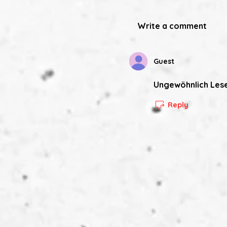
Write a comment
Guest
Ungewöhnlich Lese
Reply