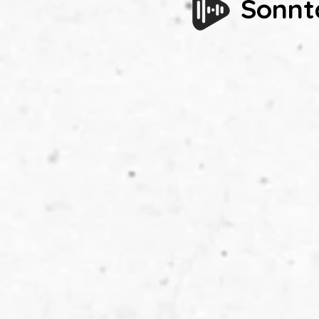
Sonnt