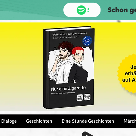
Dialoge
Geschichten
Eine Stunde Geschichten
Märc