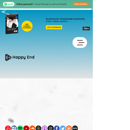
Happy End