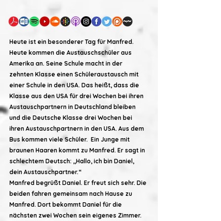
Heute ist ein besonderer Tag für Manfred.
Heute kommen die Austauschschüler aus
Amerika an. Seine Schule macht in der
zehnten Klasse einen Schüleraustausch mit
einer Schule in den USA. Das heißt, dass die
Klasse aus den USA für drei Wochen bei ihren
Austauschpartnern in Deutschland bleiben
und die Deutsche Klasse drei Wochen bei
ihren Austauschpartnern in den USA. Aus dem
Bus kommen viele Schüler. Ein Junge mit
braunen Haaren kommt zu Manfred. Er sagt in
schlechtem Deutsch: ,,Hallo, ich bin Daniel,
dein Austauschpartner.“
Manfred begrüßt Daniel. Er freut sich sehr. Die
beiden fahren gemeinsam nach Hause zu
Manfred. Dort bekommt Daniel für die
nächsten zwei Wochen sein eigenes Zimmer.