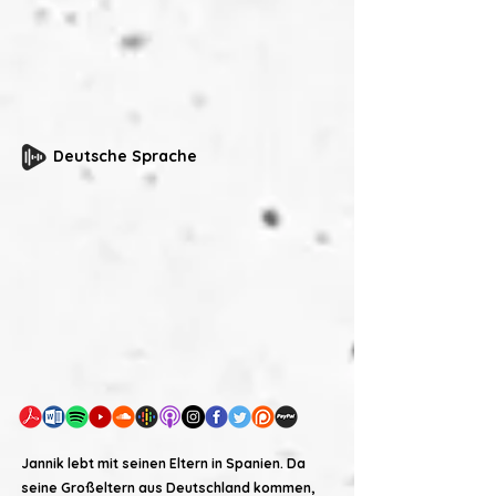
Deutsche Sprache
Jannik lebt mit seinen Eltern in Spanien. Da
seine Großeltern aus Deutschland kommen,