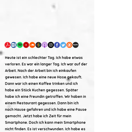
Heute ist ein schlechter Tag. Ich habe etwas
verloren. Es war ein langer Tag. Ich war auf der
Arbeit. Nach der Arbeit bin ich einkaufen
gewesen. Ich habe eine neue Hose gekauft.
Dann war ich einen Kaffee trinken und ich
habe ein Stück Kuchen gegessen. Später
habe ich eine Freundin getroffen. Wir haben in
einem Restaurant gegessen. Dann bin ich
nach Hause gefahren und ich habe eine Pause
gemacht. Jetzt habe ich Zeit für mein
Smartphone. Doch ich kann mein Smartphone
nicht finden. Es ist verschwunden. Ich habe es