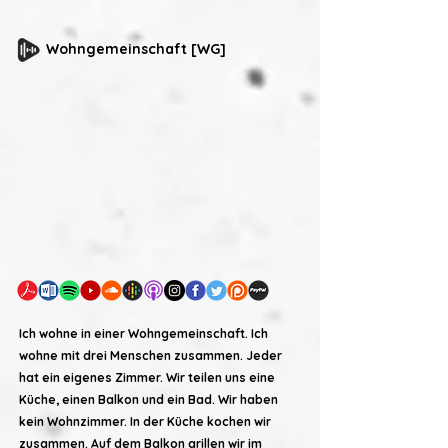
Wohngemeinschaft [WG]
Ich wohne in einer Wohngemeinschaft. Ich
wohne mit drei Menschen zusammen. Jeder
hat ein eigenes Zimmer. Wir teilen uns eine
Küche, einen Balkon und ein Bad. Wir haben
kein Wohnzimmer. In der Küche kochen wir
zusammen. Auf dem Balkon grillen wir im