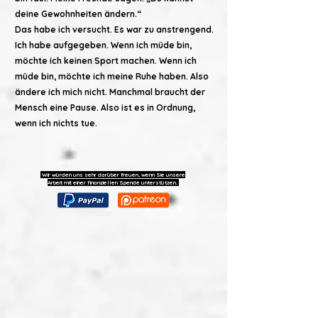
deine Gewohnheiten ändern.“
Das habe ich versucht. Es war zu anstrengend.
Ich habe aufgegeben. Wenn ich müde bin,
möchte ich keinen Sport machen. Wenn ich
müde bin, möchte ich meine Ruhe haben. Also
ändere ich mich nicht. Manchmal braucht der
Mensch eine Pause. Also ist es in Ordnung,
wenn ich nichts tue.
Wir würden uns sehr darüber freuen, wenn Sie unsere
Arbeit mit einer finanziellen Spende unterstützen.