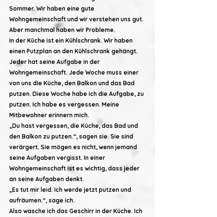
Sommer. Wir haben eine gute
Wohngemeinschaft und wir verstehen uns gut.
Aber manchmal haben wir Probleme.
In der Küche ist ein Kühlschrank. Wir haben
einen Putzplan an den Kühlschrank gehängt.
Jeder hat seine Aufgabe in der
Wohngemeinschaft. Jede Woche muss einer
von uns die Küche, den Balkon und das Bad
putzen. Diese Woche habe ich die Aufgabe, zu
putzen. Ich habe es vergessen. Meine
Mitbewohner erinnern mich.
„Du hast vergessen, die Küche, das Bad und
den Balkon zu putzen.“, sagen sie. Sie sind
verärgert. Sie mögen es nicht, wenn jemand
seine Aufgaben vergisst. In einer
Wohngemeinschaft ist es wichtig, dass jeder
an seine Aufgaben denkt.
„Es tut mir leid. Ich werde jetzt putzen und
aufräumen.“, sage ich.
Also wasche ich das Geschirr in der Küche. Ich