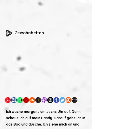
Gewohnheiten
Ich wache morgens um sechs Uhr auf. Dann
schaue ich auf mein Handy. Darauf gehe ich in
das Bad und dusche. Ich ziehe mich an und