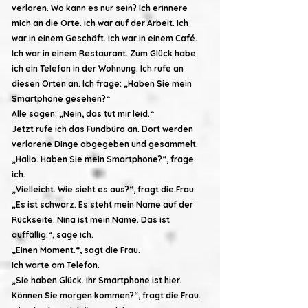
verloren. Wo kann es nur sein? Ich erinnere
mich an die Orte. Ich war auf der Arbeit. Ich
war in einem Geschäft. Ich war in einem Café.
Ich war in einem Restaurant. Zum Glück habe
ich ein Telefon in der Wohnung. Ich rufe an
diesen Orten an. Ich frage: „Haben Sie mein
Smartphone gesehen?“
Alle sagen: „Nein, das tut mir leid.“
Jetzt rufe ich das Fundbüro an. Dort werden
verlorene Dinge abgegeben und gesammelt.
„Hallo. Haben Sie mein Smartphone?“, frage
ich.
„Vielleicht. Wie sieht es aus?“, fragt die Frau.
„Es ist schwarz. Es steht mein Name auf der
Rückseite. Nina ist mein Name. Das ist
auffällig.“, sage ich.
„Einen Moment.“, sagt die Frau.
Ich warte am Telefon.
„Sie haben Glück. Ihr Smartphone ist hier.
Können Sie morgen kommen?“, fragt die Frau.