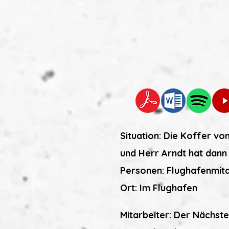
Situation: Die Koffer v
und Herr Arndt hat dann 
Personen: Flughafenmita
Ort: Im Flughafen
Mitarbeiter: Der Nächste 