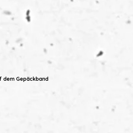
auf dem Gepäckband