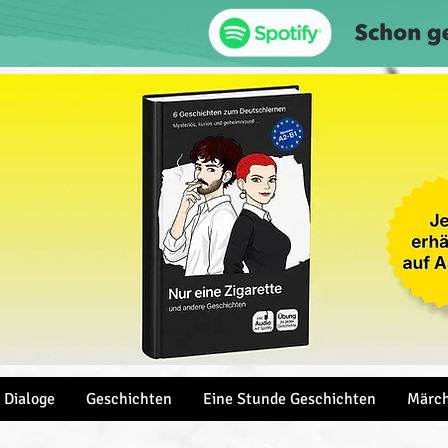
Dialoge
Geschichten
Eine Stunde Geschichten
Märc