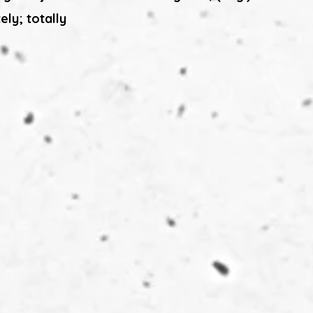
ly; totally