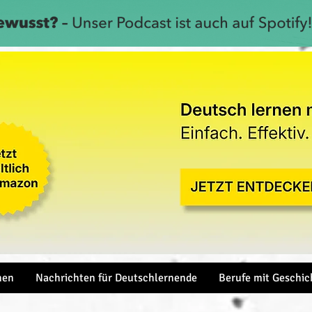
hen
Nachrichten für Deutschlernende
Berufe mit Geschic