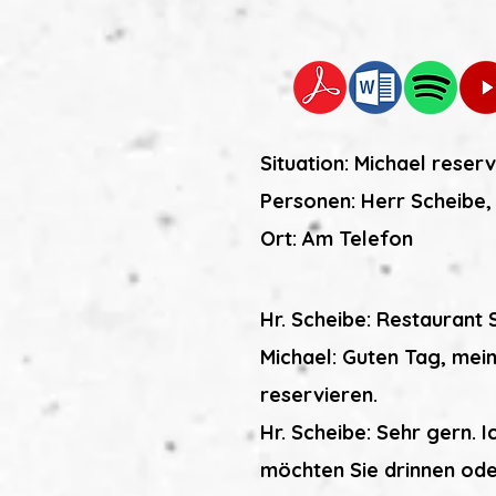
Situation: Michael reser
Personen: Herr Scheibe,
Ort: Am Telefon
Hr. Scheibe: Restaurant 
Michael: Guten Tag, mein
reservieren.
Hr. Scheibe: Sehr gern. 
möchten Sie drinnen ode