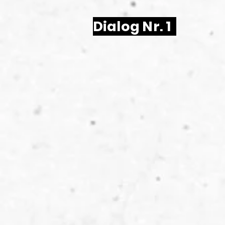
Dialog Nr. 1