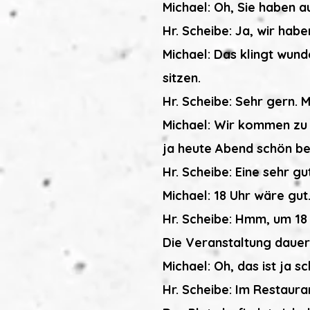
Michael: Oh, Sie haben a
Hr. Scheibe: Ja, wir hab
Michael: Das klingt wun
sitzen.
Hr. Scheibe: Sehr gern. 
Michael: Wir kommen zu v
ja heute Abend schön be
Hr. Scheibe: Eine sehr g
Michael: 18 Uhr wäre gut
Hr. Scheibe: Hmm, um 18 
Die Veranstaltung dauert
Michael: Oh, das ist ja s
Hr. Scheibe: Im Restaura